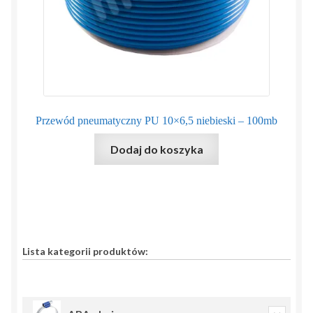
Przewód pneumatyczny PU 10×6,5 niebieski – 100mb
Dodaj do koszyka
Lista kategorii produktów: