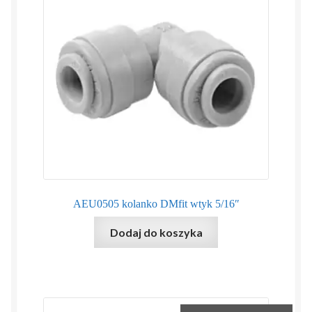
AEU0505 kolanko DMfit wtyk 5/16″
Dodaj do koszyka