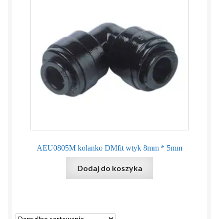
AEU0805M kolanko DMfit wtyk 8mm * 5mm
Dodaj do koszyka