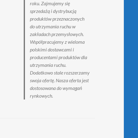
roku. Zajmujemy się
sprzedażą i dystrybucją
produktów przeznaczonych
do utrzymania ruchu w
zakładach przemysłowych.
Współpracujemy z wieloma
polskimi dostawcami i
producentami produktów dla
utrzymania ruchu.
Dodatkowo stale rozszerzamy
swoja ofertę. Nasza oferta jest
dostosowana do wymagań
rynkowych.