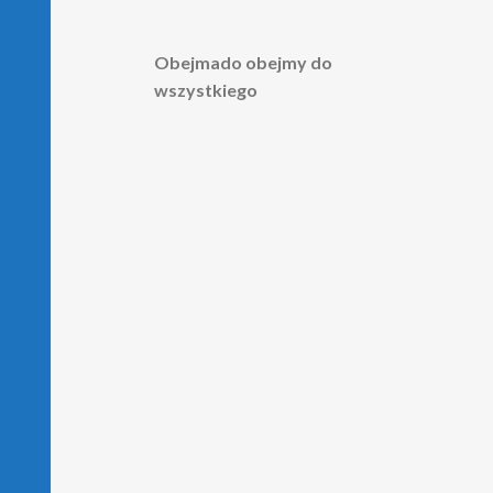
Obejmado obejmy do
wszystkiego