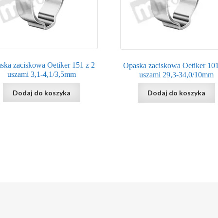
ska zaciskowa Oetiker 151 z 2
Opaska zaciskowa Oetiker 101
uszami 3,1-4,1/3,5mm
uszami 29,3-34,0/10mm
Dodaj do koszyka
Dodaj do koszyka