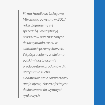
Firma Handlowo Usługowa
Miromatic powstała w 2017
roku. Zajmujemy się
sprzedażą i dystrybucją
produktów przeznaczonych
do utrzymania ruchu w
zakładach przemysłowych.
Współpracujemy z wieloma
polskimi dostawcami i
producentami produktów dla
utrzymania ruchu.
Dodatkowo stale rozszerzamy
swoja ofertę. Nasza oferta jest
dostosowana do wymagań
rynkowych.