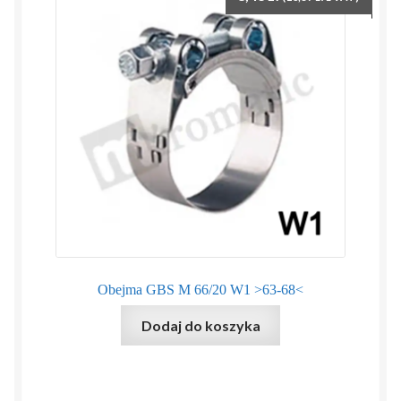
Obejma GBS M 66/20 W1 >63-68<
Dodaj do koszyka