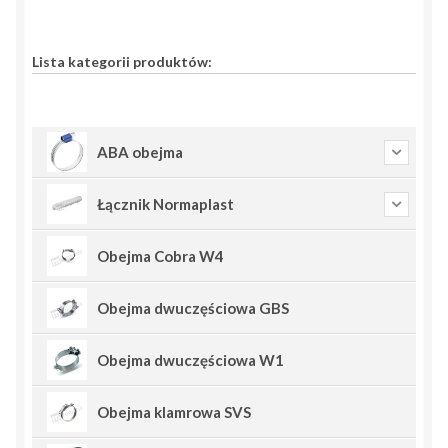
Lista kategorii produktów:
ABA obejma
Łącznik Normaplast
Obejma Cobra W4
Obejma dwuczęściowa GBS
Obejma dwuczęściowa W1
Obejma klamrowa SVS