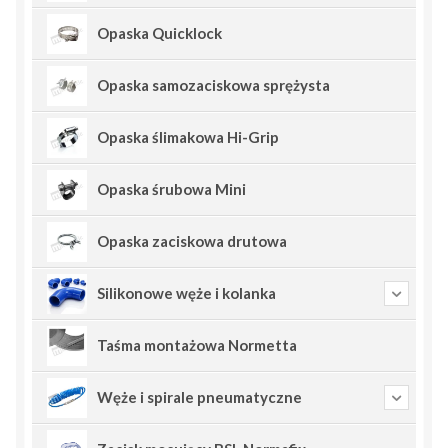
Opaska Quicklock
Opaska samozaciskowa sprężysta
Opaska ślimakowa Hi-Grip
Opaska śrubowa Mini
Opaska zaciskowa drutowa
Silikonowe węże i kolanka
Taśma montażowa Normetta
Węże i spirale pneumatyczne