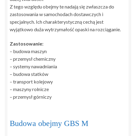
Z tego względu obejmy te nadają się zwłaszcza do
zastosowania w samochodach dostawczych i
specjalnych. Ich charakterystyczną cechą jest
wyjątkowo duża wytrzymałość opaski na rozciąganie.
Zastosowanie:
– budowa maszyn
– przemysł chemiczny
– systemy nawadniania
– budowa statków
– transport kolejowy
– maszyny rolnicze
– przemysł górniczy
Budowa obejmy GBS M