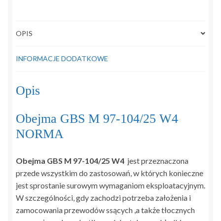
OPIS
INFORMACJE DODATKOWE
Opis
Obejma GBS M 97-104/25 W4
NORMA
Obejma GBS M 97-104/25 W4
jest przeznaczona
przede wszystkim do zastosowań, w których konieczne
jest sprostanie surowym wymaganiom eksploatacyjnym.
W szczególności, gdy zachodzi potrzeba założenia i
zamocowania przewodów ssących ,a także tłocznych