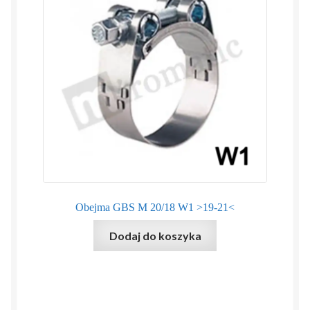
Obejma GBS M 20/18 W1 >19-21<
Dodaj do koszyka