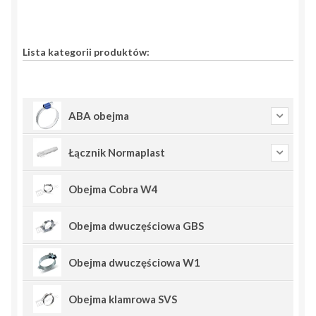
Lista kategorii produktów:
ABA obejma
Łącznik Normaplast
Obejma Cobra W4
Obejma dwuczęściowa GBS
Obejma dwuczęściowa W1
Obejma klamrowa SVS