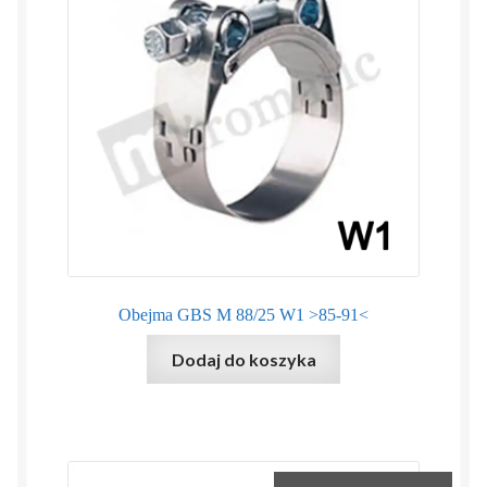
Obejma GBS M 88/25 W1 >85-91<
Dodaj do koszyka