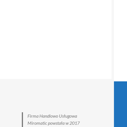
Firma Handlowo Usługowa
Miromatic powstała w 2017