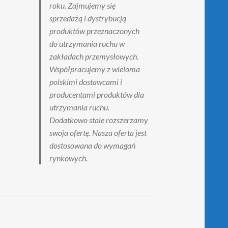
roku. Zajmujemy się
sprzedażą i dystrybucją
produktów przeznaczonych
do utrzymania ruchu w
zakładach przemysłowych.
Współpracujemy z wieloma
polskimi dostawcami i
producentami produktów dla
utrzymania ruchu.
Dodatkowo stale rozszerzamy
swoja ofertę. Nasza oferta jest
dostosowana do wymagań
rynkowych.