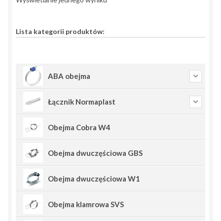
Lista kategorii produktów:
ABA obejma
Łącznik Normaplast
Obejma Cobra W4
Obejma dwuczęściowa GBS
Obejma dwuczęściowa W1
Obejma klamrowa SVS