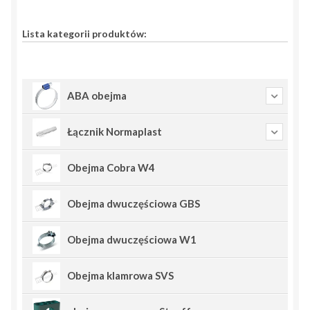
Lista kategorii produktów:
ABA obejma
Łącznik Normaplast
Obejma Cobra W4
Obejma dwuczęściowa GBS
Obejma dwuczęściowa W1
Obejma klamrowa SVS