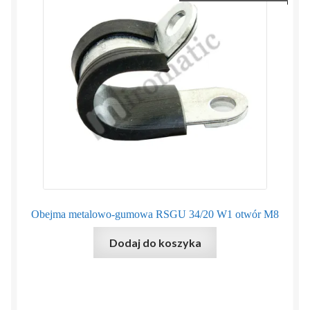
Obejma metalowo-gumowa RSGU 34/20 W1 otwór M8
Dodaj do koszyka